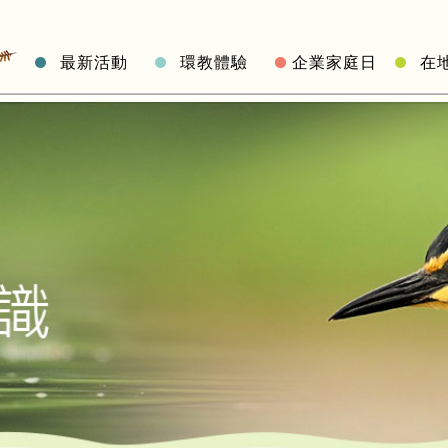
最新活動
環教體驗
企業家庭日
在