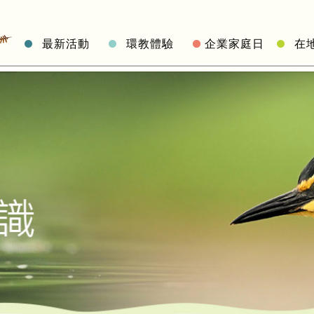
最新活動
環教體驗
企業家庭日
在